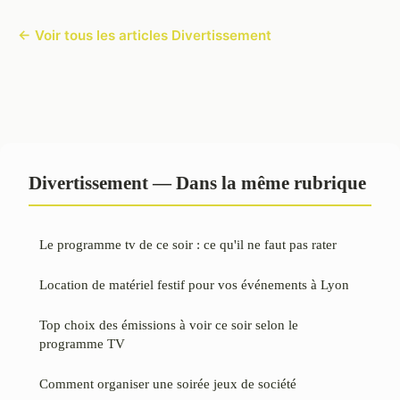
← Voir tous les articles Divertissement
Divertissement — Dans la même rubrique
Le programme tv de ce soir : ce qu'il ne faut pas rater
Location de matériel festif pour vos événements à Lyon
Top choix des émissions à voir ce soir selon le
programme TV
Comment organiser une soirée jeux de société