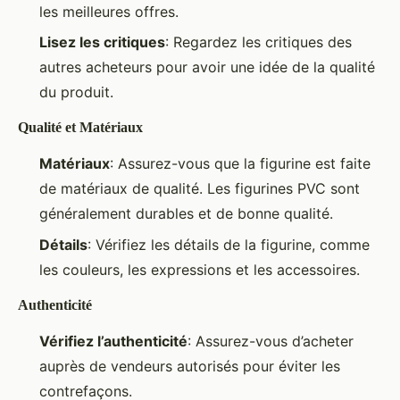
les meilleures offres.
Lisez les critiques
: Regardez les critiques des
autres acheteurs pour avoir une idée de la qualité
du produit.
Qualité et Matériaux
Matériaux
: Assurez-vous que la figurine est faite
de matériaux de qualité. Les figurines PVC sont
généralement durables et de bonne qualité.
Détails
: Vérifiez les détails de la figurine, comme
les couleurs, les expressions et les accessoires.
Authenticité
Vérifiez l’authenticité
: Assurez-vous d’acheter
auprès de vendeurs autorisés pour éviter les
contrefaçons.