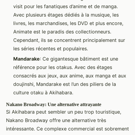
visit pour les fanatiques d’anime et de manga.
Avec plusieurs étages dédiés à la musique, les
livres, les marchandises, les DVD et plus encore,
Animate est le paradis des collectionneurs.
Cependant, ils se concentrent principalement sur
les séries récentes et populaires.
Mandarake
: Ce gigantesque bâtiment est une
référence pour les otakus. Avec des étages
consacrés aux jeux, aux anime, aux manga et aux
doujinshi, Mandarake est l’un des piliers de la
culture otaku à Akihabara.
Nakano Broadway: Une alternative attrayante
Si Akihabara peut sembler un peu trop touristique,
Nakano Broadway offre une alternative très
intéressante. Ce complexe commercial est sobrement