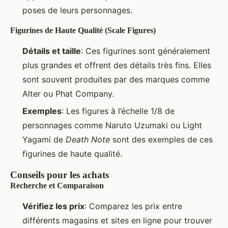
poses de leurs personnages.
Figurines de Haute Qualité (Scale Figures)
Détails et taille
: Ces figurines sont généralement
plus grandes et offrent des détails très fins. Elles
sont souvent produites par des marques comme
Alter ou Phat Company.
Exemples
: Les figures à l’échelle 1/8 de
personnages comme Naruto Uzumaki ou Light
Yagami de
Death Note
sont des exemples de ces
figurines de haute qualité.
Conseils pour les achats
Recherche et Comparaison
Vérifiez les prix
: Comparez les prix entre
différents magasins et sites en ligne pour trouver