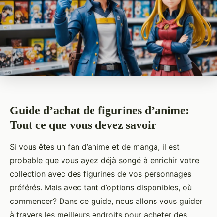
Guide d’achat de figurines d’anime:
Tout ce que vous devez savoir
Si vous êtes un fan d’anime et de manga, il est
probable que vous ayez déjà songé à enrichir votre
collection avec des figurines de vos personnages
préférés. Mais avec tant d’options disponibles, où
commencer? Dans ce guide, nous allons vous guider
à travers les meilleurs endroits pour acheter des