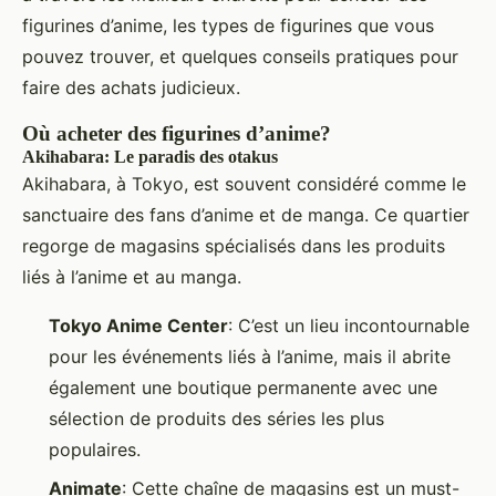
figurines d’anime, les types de figurines que vous
pouvez trouver, et quelques conseils pratiques pour
faire des achats judicieux.
Où acheter des figurines d’anime?
Akihabara: Le paradis des otakus
Akihabara, à Tokyo, est souvent considéré comme le
sanctuaire des fans d’anime et de manga. Ce quartier
regorge de magasins spécialisés dans les produits
liés à l’anime et au manga.
Tokyo Anime Center
: C’est un lieu incontournable
pour les événements liés à l’anime, mais il abrite
également une boutique permanente avec une
sélection de produits des séries les plus
populaires.
Animate
: Cette chaîne de magasins est un must-