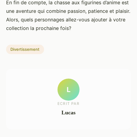
En fin de compte, la chasse aux figurines d’anime est
une aventure qui combine passion, patience et plaisir.
Alors, quels personnages allez-vous ajouter à votre
collection la prochaine fois?
Divertissement
L
ECRIT PAR
Lucas