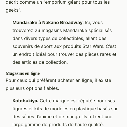
décrit comme un “emporium géant pour tous les
geeks”.
Mandarake à Nakano Broadway
: Ici, vous
trouverez 26 magasins Mandarake spécialisés
dans divers types de collectibles, allant des
souvenirs de sport aux produits Star Wars. C’est
un endroit idéal pour trouver des pièces rares et
des articles de collection.
Magasins en ligne
Pour ceux qui préfèrent acheter en ligne, il existe
plusieurs options fiables.
Kotobukiya
: Cette marque est réputée pour ses
figures et kits de modèles en plastique basés sur
des séries d’anime et de manga. Ils offrent une
large gamme de produits de haute qualité.