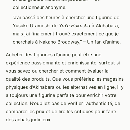
collectionneur anonyme.
“J’ai passé des heures à chercher une figurine de
Yusuke Urameshi de
YuYu Hakusho
à Akihabara,
mais j’ai finalement trouvé exactement ce que je
cherchais à Nakano Broadway,” – Un fan d’anime.
Acheter des figurines d’anime peut être une
expérience passionnante et enrichissante, surtout si
vous savez où chercher et comment évaluer la
qualité des produits. Que vous préfériez les magasins
physiques d’Akihabara ou les alternatives en ligne, il y
a toujours une figurine parfaite pour enrichir votre
collection. N’oubliez pas de vérifier l’authenticité, de
comparer les prix et de lire les critiques pour faire
des achats judicieux.