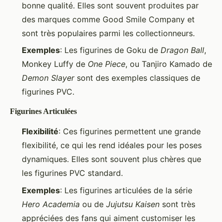
bonne qualité. Elles sont souvent produites par
des marques comme Good Smile Company et
sont très populaires parmi les collectionneurs.
Exemples
: Les figurines de Goku de
Dragon Ball
,
Monkey Luffy de
One Piece
, ou Tanjiro Kamado de
Demon Slayer
sont des exemples classiques de
figurines PVC.
Figurines Articulées
Flexibilité
: Ces figurines permettent une grande
flexibilité, ce qui les rend idéales pour les poses
dynamiques. Elles sont souvent plus chères que
les figurines PVC standard.
Exemples
: Les figurines articulées de la série
Hero Academia
ou de
Jujutsu Kaisen
sont très
appréciées des fans qui aiment customiser les