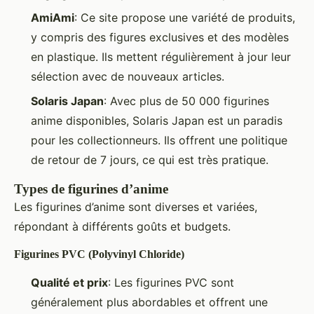
AmiAmi
: Ce site propose une variété de produits,
y compris des figures exclusives et des modèles
en plastique. Ils mettent régulièrement à jour leur
sélection avec de nouveaux articles.
Solaris Japan
: Avec plus de 50 000 figurines
anime disponibles, Solaris Japan est un paradis
pour les collectionneurs. Ils offrent une politique
de retour de 7 jours, ce qui est très pratique.
Types de figurines d’anime
Les figurines d’anime sont diverses et variées,
répondant à différents goûts et budgets.
Figurines PVC (Polyvinyl Chloride)
Qualité et prix
: Les figurines PVC sont
généralement plus abordables et offrent une